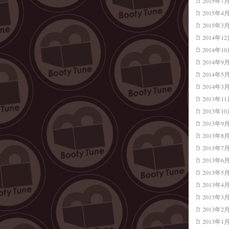
2015年7
2015年4
2015年3
2014年1
2014年1
2014年9
2014年5
2014年3
2013年1
2013年1
2013年9
2013年8
2013年7
2013年6
2013年5
2013年4
2013年3
2013年2
2013年1