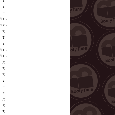
月
(1)
月
(1)
月
(2)
2月
(2)
0月
(1)
月
(1)
月
(2)
月
(1)
1月
(1)
0月
(1)
月
(2)
月
(3)
月
(4)
月
(2)
月
(2)
月
(5)
月
(3)
月
(2)
月
(7)