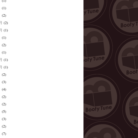
月
(1)
月
(1)
月
(2)
2月
(2)
0月
(1)
月
(1)
月
(2)
月
(1)
1月
(1)
0月
(1)
月
(2)
月
(3)
月
(4)
月
(2)
月
(2)
月
(5)
月
(3)
月
(2)
月
(7)