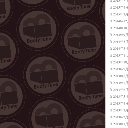
2015年7
2015年4
2015年3
2014年1
2014年1
2014年9
2014年5
2014年3
2013年1
2013年1
2013年9
2013年8
2013年7
2013年6
2013年5
2013年4
2013年3
2013年2
2013年1