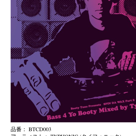
品番： BTCD003