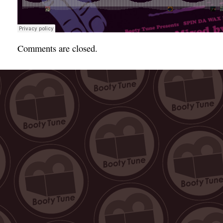
Comments are closed.