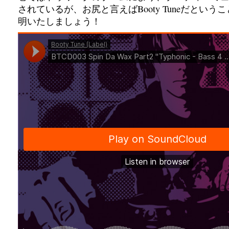
されているが、お尻と言えばBooty Tuneだという
明いたしましょう！