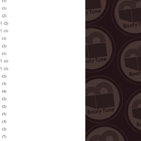
月
(1)
月
(1)
月
(2)
2月
(2)
0月
(1)
月
(1)
月
(2)
月
(1)
1月
(1)
0月
(1)
月
(2)
月
(3)
月
(4)
月
(2)
月
(2)
月
(5)
月
(3)
月
(2)
月
(7)