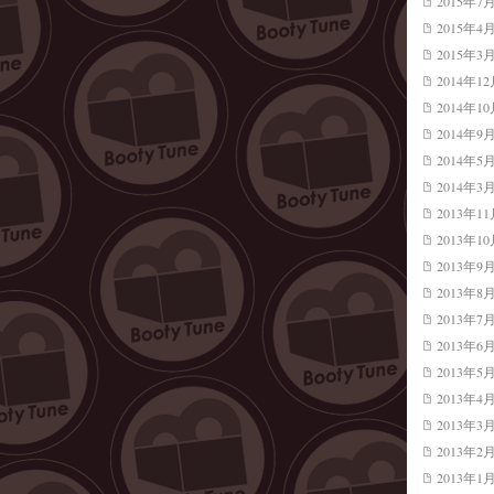
2015年7
2015年4
2015年3
2014年1
2014年1
2014年9
2014年5
2014年3
2013年1
2013年1
2013年9
2013年8
2013年7
2013年6
2013年5
2013年4
2013年3
2013年2
2013年1